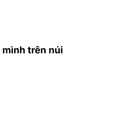
 mình trên núi