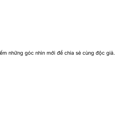
ếm những góc nhìn mới để chia sẻ cùng độc giả.