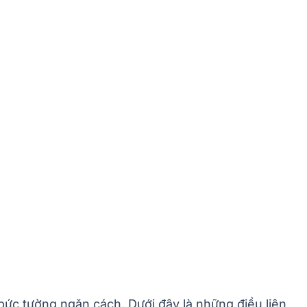
bức tường ngăn cách. Dưới đây là những điều liên