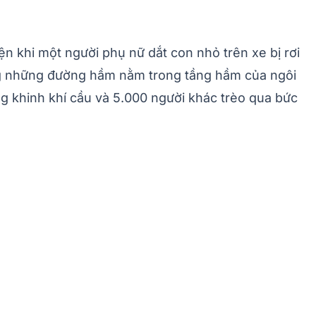
 khi một người phụ nữ dắt con nhỏ trên xe bị rơi
g những đường hầm nằm trong tầng hầm của ngôi
ng khinh khí cầu và 5.000 người khác trèo qua bức