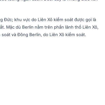
g Đức; khu vực do Liên Xô kiểm soát được gọi là
. Mặc dù Berlin nằm trên phần lãnh thổ Liên Xô,
soát và Đông Berlin, do Liên Xô kiểm soát.