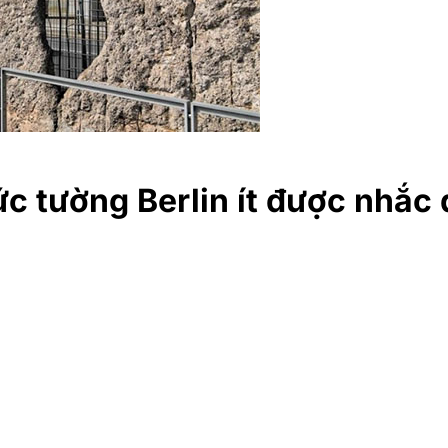
c tường Berlin ít được nhắc