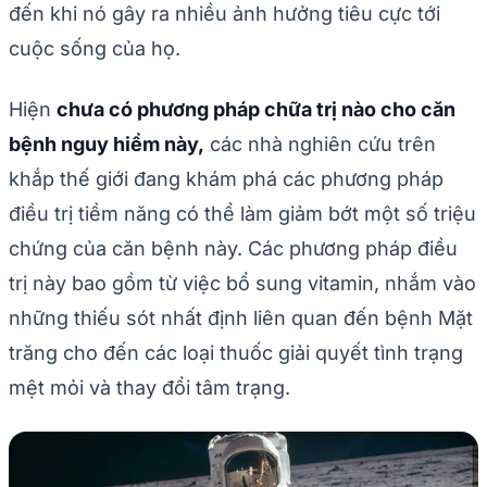
đến khi nó gây ra nhiều ảnh hưởng tiêu cực tới
cuộc sống của họ.
Hiện
chưa có phương pháp chữa trị nào cho căn
bệnh nguy hiểm này,
các nhà nghiên cứu trên
khắp thế giới đang khám phá các phương pháp
điều trị tiềm năng có thể làm giảm bớt một số triệu
chứng của căn bệnh này. Các phương pháp điều
trị này bao gồm từ việc bổ sung vitamin, nhắm vào
những thiếu sót nhất định liên quan đến bệnh Mặt
trăng cho đến các loại thuốc giải quyết tình trạng
mệt mỏi và thay đổi tâm trạng.