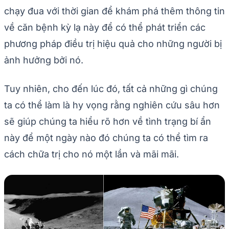
chạy đua với thời gian để khám phá thêm thông tin
về căn bệnh kỳ lạ này để có thể phát triển các
phương pháp điều trị hiệu quả cho những người bị
ảnh hưởng bởi nó.
Tuy nhiên, cho đến lúc đó, tất cả những gì chúng
ta có thể làm là hy vọng rằng nghiên cứu sâu hơn
sẽ giúp chúng ta hiểu rõ hơn về tình trạng bí ẩn
này để một ngày nào đó chúng ta có thể tìm ra
cách chữa trị cho nó một lần và mãi mãi.