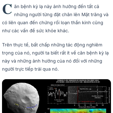
C
ăn bệnh kỳ lạ này ảnh hưởng đến tất cả
những người từng đặt chân lên Mặt trăng và
có liên quan đến chứng rối loạn thần kinh cũng
như các vấn đề sức khỏe khác.
Trên thực tế, bất chấp những tác động nghiêm
trọng của nó, người ta biết rất ít về căn bệnh kỳ lạ
này và những ảnh hưởng của nó đối với những
người trực tiếp trải qua nó.