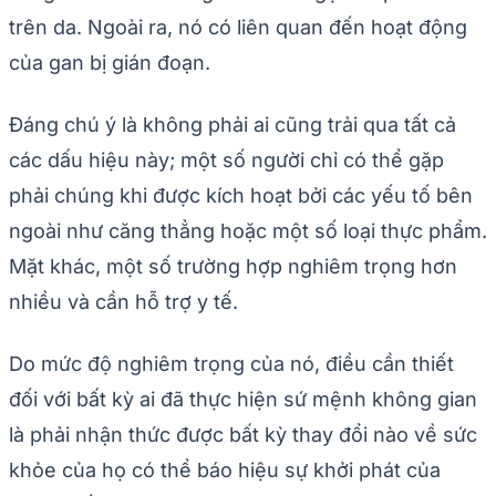
trên da. Ngoài ra, nó có liên quan đến hoạt động
của gan bị gián đoạn.
Đáng chú ý là không phải ai cũng trải qua tất cả
các dấu hiệu này; một số người chỉ có thể gặp
phải chúng khi được kích hoạt bởi các yếu tố bên
ngoài như căng thẳng hoặc một số loại thực phẩm.
Mặt khác, một số trường hợp nghiêm trọng hơn
nhiều và cần hỗ trợ y tế.
Do mức độ nghiêm trọng của nó, điều cần thiết
đối với bất kỳ ai đã thực hiện sứ mệnh không gian
là phải nhận thức được bất kỳ thay đổi nào về sức
khỏe của họ có thể báo hiệu sự khởi phát của