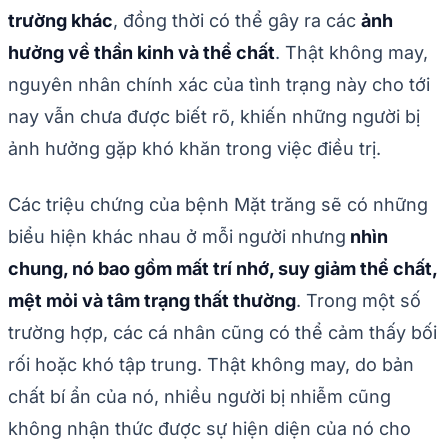
trường khác
, đồng thời có thể gây ra các
ảnh
hưởng về thần kinh và thể chất
. Thật không may,
nguyên nhân chính xác của tình trạng này cho tới
nay vẫn chưa được biết rõ, khiến những người bị
ảnh hưởng gặp khó khăn trong việc điều trị.
Các triệu chứng của bệnh Mặt trăng sẽ có những
biểu hiện khác nhau ở mỗi người nhưng
nhìn
chung, nó bao gồm mất trí nhớ, suy giảm thể chất,
mệt mỏi và tâm trạng thất thường
. Trong một số
trường hợp, các cá nhân cũng có thể cảm thấy bối
rối hoặc khó tập trung. Thật không may, do bản
chất bí ẩn của nó, nhiều người bị nhiễm cũng
không nhận thức được sự hiện diện của nó cho