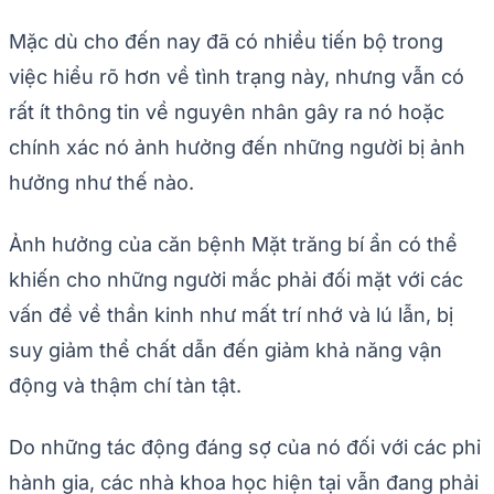
Mặc dù cho đến nay đã có nhiều tiến bộ trong
việc hiểu rõ hơn về tình trạng này, nhưng vẫn có
rất ít thông tin về nguyên nhân gây ra nó hoặc
chính xác nó ảnh hưởng đến những người bị ảnh
hưởng như thế nào.
Ảnh hưởng của căn bệnh Mặt trăng bí ẩn có thể
khiến cho những người mắc phải đối mặt với các
vấn đề về thần kinh như mất trí nhớ và lú lẫn, bị
suy giảm thể chất dẫn đến giảm khả năng vận
động và thậm chí tàn tật.
Do những tác động đáng sợ của nó đối với các phi
hành gia, các nhà khoa học hiện tại vẫn đang phải