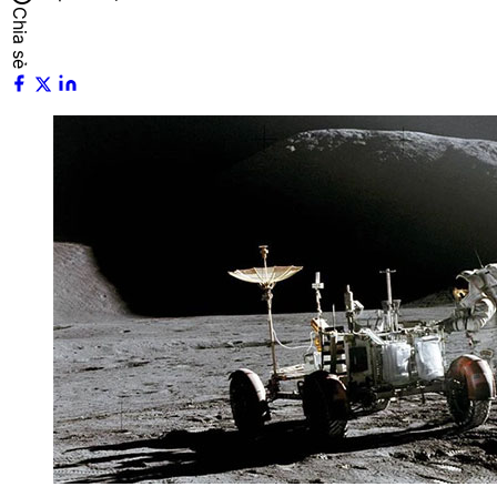
Chia sẻ