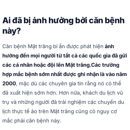
Ai đã bị ảnh hưởng bởi căn bệnh
này?
Căn bệnh Mặt trăng bí ẩn được phát hiện
ảnh
hưởng đến mọi người từ tất cả các quốc gia đã gửi
các cá nhân hoặc đội lên Mặt trăng.
Các trường
hợp mắc bệnh sớm nhất được ghi nhận là vào năm
2000
, mặc dù các chuyên gia tin rằng nó có thể
đã xuất hiện sớm hơn. Hơn nữa, khách du lịch vũ
trụ và những người đã trải nghiệm các chuyến du
lịch thực tế ảo trên Mặt trăng cũng có nguy cơ
mắc phải căn bệnh này.