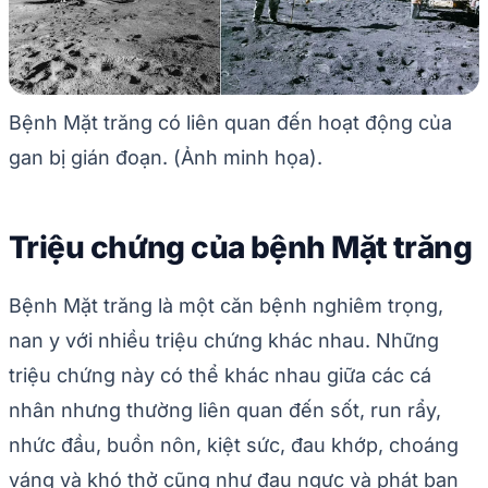
Bệnh Mặt trăng có liên quan đến hoạt động của
gan bị gián đoạn. (Ảnh minh họa).
Triệu chứng của bệnh Mặt trăng
Bệnh Mặt trăng là một căn bệnh nghiêm trọng,
nan y với nhiều triệu chứng khác nhau. Những
triệu chứng này có thể khác nhau giữa các cá
nhân nhưng thường liên quan đến sốt, run rẩy,
nhức đầu, buồn nôn, kiệt sức, đau khớp, choáng
váng và khó thở cũng như đau ngực và phát ban