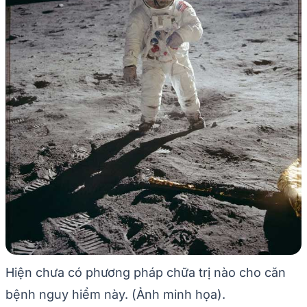
Hiện chưa có phương pháp chữa trị nào cho căn
bệnh nguy hiểm này. (Ảnh minh họa).