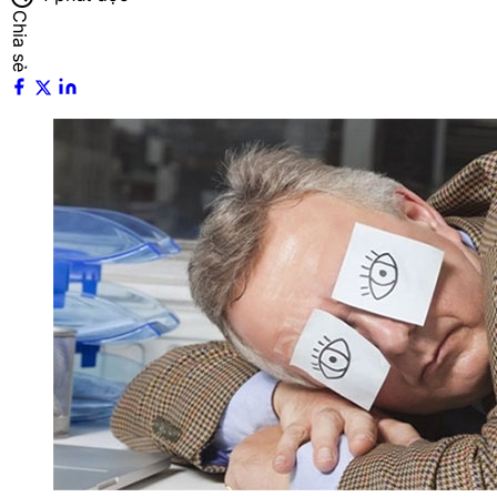
Chia sẻ