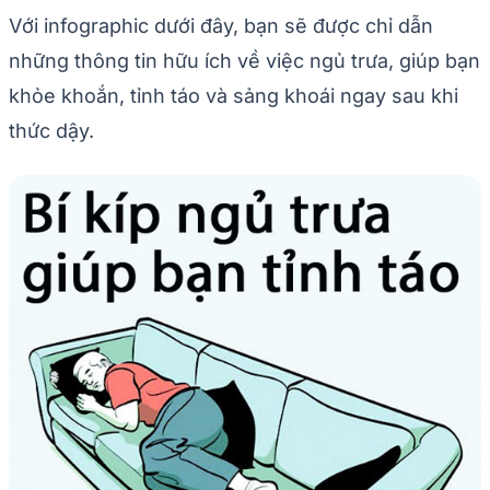
Với infographic dưới đây, bạn sẽ được chỉ dẫn
những thông tin hữu ích về việc ngủ trưa, giúp bạn
khỏe khoắn, tỉnh táo và sảng khoái ngay sau khi
thức dậy.