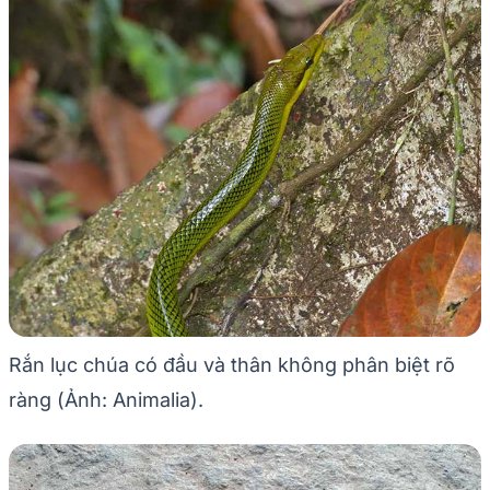
Rắn lục chúa có đầu và thân không phân biệt rõ
ràng (Ảnh: Animalia).