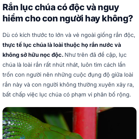
Rắn lục chúa có độc và nguy
hiểm cho con người hay không?
Dù có kích thước to lớn và vẻ ngoài giống rắn độc,
thực tế lục chúa là loài thuộc họ rắn nước và
không sở hữu nọc độc.
Như trên đã đề cập, lục
chúa là loài rắn rất nhút nhát, luôn tìm cách lẩn
trốn con người nên những cuộc đụng độ giữa loài
rắn này và con người không thường xuyên xảy ra,
bất chấp việc lục chúa có phạm vi phân bố rộng.