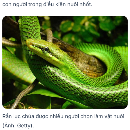
con người trong điều kiện nuôi nhốt.
Rắn lục chúa được nhiều người chọn làm vật nuôi
(Ảnh: Getty).