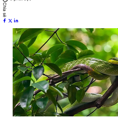
Chia sẻ