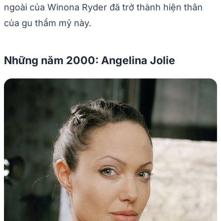
ngoài của Winona Ryder đã trở thành hiện thân
của gu thẩm mỹ này.
Những năm 2000: Angelina Jolie