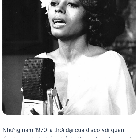
Những năm 1970 là thời đại của disco với quần