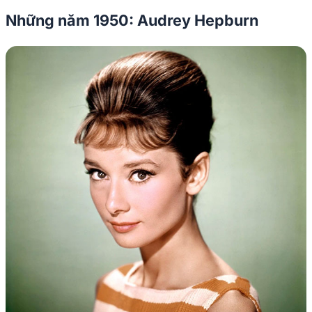
Những năm 1950: Audrey Hepburn