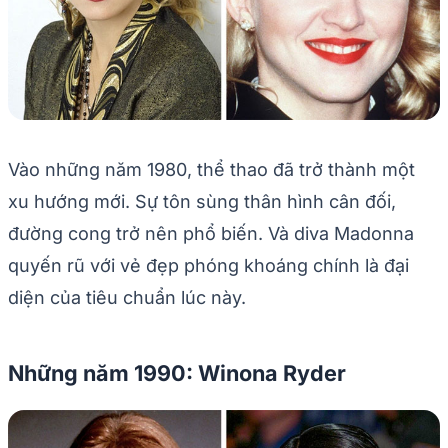
Vào những năm 1980, thể thao đã trở thành một
xu hướng mới. Sự tôn sùng thân hình cân đối,
đường cong trở nên phổ biến. Và diva Madonna
quyến rũ với vẻ đẹp phóng khoáng chính là đại
diện của tiêu chuẩn lúc này.
Những năm 1990: Winona Ryder