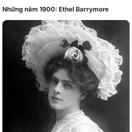
Những năm 1900: Ethel Barrymore