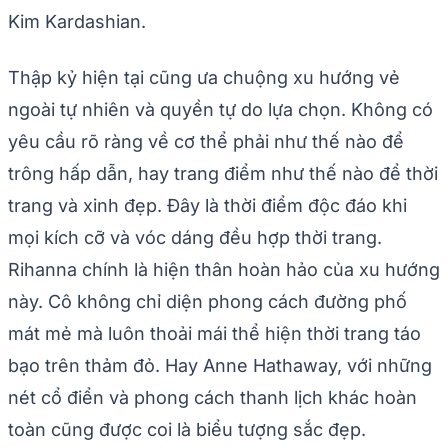
Kim Kardashian.
Thập kỷ hiện tại cũng ưa chuộng xu hướng vẻ
ngoài tự nhiên và quyền tự do lựa chọn. Không có
yêu cầu rõ ràng về cơ thể phải như thế nào để
trông hấp dẫn, hay trang điểm như thế nào để thời
trang và xinh đẹp. Đây là thời điểm độc đáo khi
mọi kích cỡ và vóc dáng đều hợp thời trang.
Rihanna chính là hiện thân hoàn hảo của xu hướng
này. Cô không chỉ diện phong cách đường phố
mát mẻ mà luôn thoải mái thể hiện thời trang táo
bạo trên thảm đỏ. Hay Anne Hathaway, với những
nét cổ điển và phong cách thanh lịch khác hoàn
toàn cũng được coi là biểu tượng sắc đẹp.