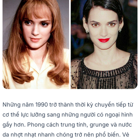
Những năm 1990 trở thành thời kỳ chuyển tiếp từ
cơ thể lực lưỡng sang những người có ngoại hình
gầy hơn. Phong cách trung tính, grunge và nước
da nhợt nhạt nhanh chóng trở nên phổ biến. Vẻ