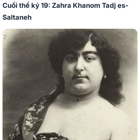
Cuối thế kỷ 19: Zahra Khanom Tadj es-
Saltaneh