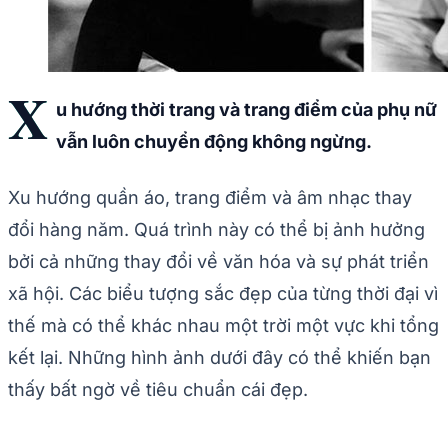
X
u hướng thời trang và trang điểm của phụ nữ
vẫn luôn chuyển động không ngừng.
Xu hướng quần áo, trang điểm và âm nhạc thay
đổi hàng năm. Quá trình này có thể bị ảnh hưởng
bởi cả những thay đổi về văn hóa và sự phát triển
xã hội. Các biểu tượng sắc đẹp của từng thời đại vì
thế mà có thể khác nhau một trời một vực khi tổng
kết lại. Những hình ảnh dưới đây có thể khiến bạn
thấy bất ngờ về tiêu chuẩn cái đẹp.