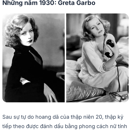
Những năm 1930: Greta Garbo
Sau sự tự do hoang dã của thập niên 20, thập kỷ
tiếp theo được đánh dấu bằng phong cách nữ tính