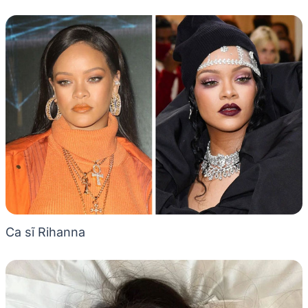
Ca sĩ Rihanna