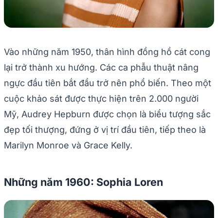
Vào những năm 1950, thân hình đồng hồ cát cong
lại trở thành xu hướng. Các ca phẫu thuật nâng
ngực đầu tiên bắt đầu trở nên phổ biến. Theo một
cuộc khảo sát được thực hiện trên 2.000 người
Mỹ, Audrey Hepburn được chọn là biểu tượng sắc
đẹp tối thượng, đứng ở vị trí đầu tiên, tiếp theo là
Marilyn Monroe và Grace Kelly.
Những năm 1960: Sophia Loren