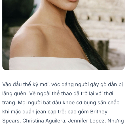
Vào đầu thế kỷ mới, vóc dáng người gầy gò dần bị
lãng quên. Vẻ ngoài thể thao đã trở lại với thời
trang. Mọi người bắt đầu khoe cơ bụng săn chắc
khi mặc quần jean cạp trễ: bao gồm Britney
Spears, Christina Aguilera, Jennifer Lopez. Nhưng