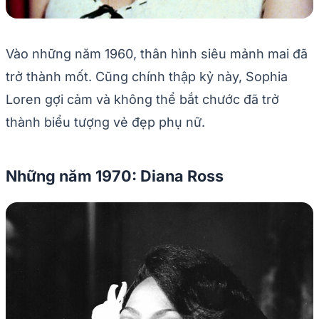
Vào những năm 1960, thân hình siêu mảnh mai đã
trở thành mốt. Cũng chính thập kỷ này, Sophia
Loren gợi cảm và không thể bắt chước đã trở
thành biểu tượng vẻ đẹp phụ nữ.
Những năm 1970: Diana Ross