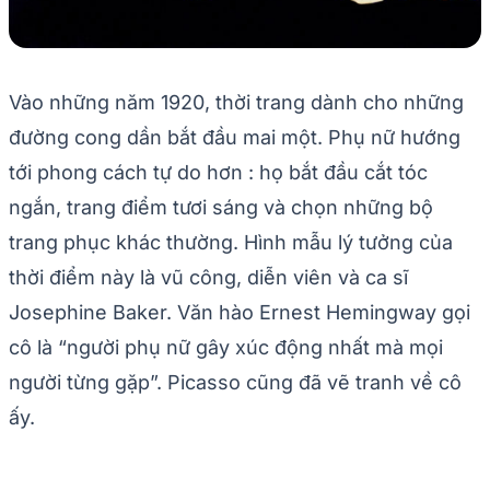
Vào những năm 1920, thời trang dành cho những
đường cong dần bắt đầu mai một. Phụ nữ hướng
tới phong cách tự do hơn : họ bắt đầu cắt tóc
ngắn, trang điểm tươi sáng và chọn những bộ
trang phục khác thường. Hình mẫu lý tưởng của
thời điểm này là vũ công, diễn viên và ca sĩ
Josephine Baker. Văn hào Ernest Hemingway gọi
cô là “người phụ nữ gây xúc động nhất mà mọi
người từng gặp”. Picasso cũng đã vẽ tranh về cô
ấy.