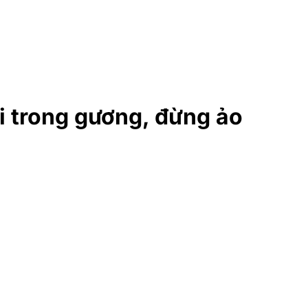
i trong gương, đừng ảo