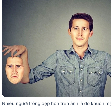
Nhiều người trông đẹp hơn trên ảnh là do khuôn m