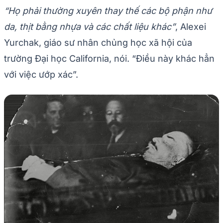
“Họ phải thường xuyên thay thế các bộ phận như
da, thịt bằng nhựa và các chất liệu khác”
, Alexei
Yurchak, giáo sư nhân chủng học xã hội của
trường Đại học California, nói. “Điều này khác hẳn
với việc ướp xác”.