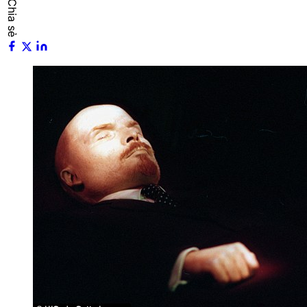
Chia sẻ