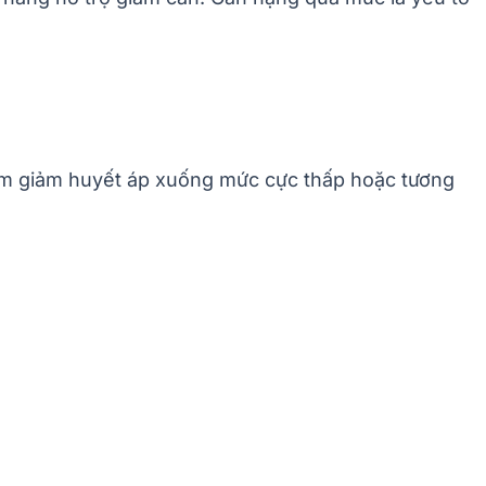
làm giảm huyết áp xuống mức cực thấp hoặc tương