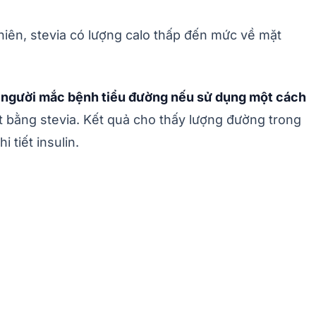
hiên, stevia có lượng calo thấp đến mức về mặt
ho người mắc bệnh tiểu đường nếu sử dụng một cách
 bằng stevia. Kết quả cho thấy lượng đường trong
 tiết insulin.