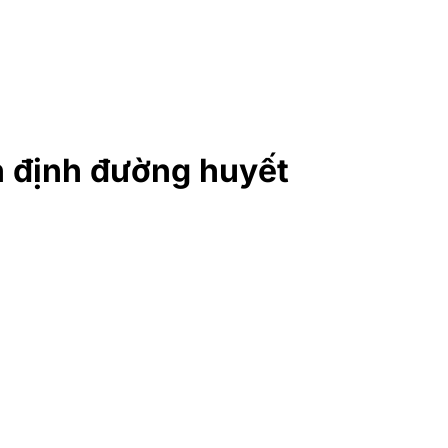
n định đường huyết