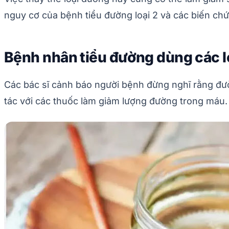
nguy cơ của bệnh tiểu đường loại 2 và các biến ch
Bệnh nhân tiểu đường dùng các l
Các bác sĩ cảnh báo người bệnh đừng nghĩ rằng đườ
tác với các thuốc làm giảm lượng đường trong máu.