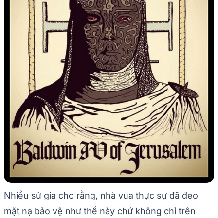
Nhiều sử gia cho rằng, nhà vua thực sự đã đeo
mặt nạ bảo vệ như thế này chứ không chỉ trên