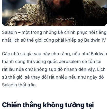
Saladin – một trong những kẻ chinh phục nổi tiếng
nhất lịch sử thế giới cũng phải khiếp sợ Baldwin IV
Các nhà sử gia sau này cho rằng, nếu như Baldwin
thành công thì vương quốc Jerusalem sẽ tồn tại
rất lâu nữa chứ không sụp đổ nhanh đến vậy. Lịch
sử thế giới sẽ thay đổi rất nhiều nếu như ngày đó
Saladin thất trận.
Chiến thắng không tưởng tại