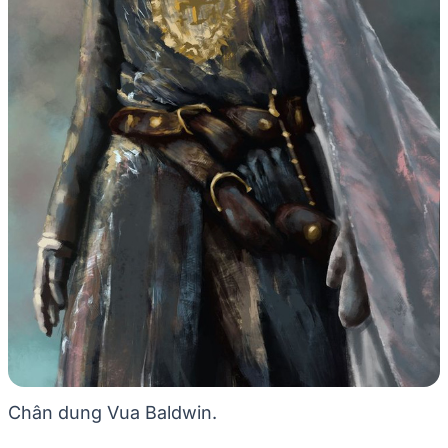
Chân dung Vua Baldwin.