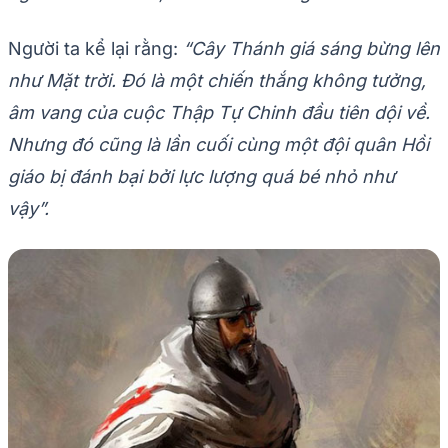
Người ta kể lại rằng:
“Cây Thánh giá sáng bừng lên
như Mặt trời. Đó là một chiến thắng không tưởng,
âm vang của cuộc Thập Tự Chinh đầu tiên dội về.
Nhưng đó cũng là lần cuối cùng một đội quân Hồi
giáo bị đánh bại bởi lực lượng quá bé nhỏ như
vậy”.