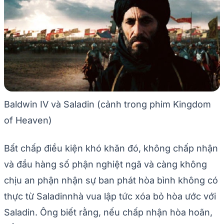
Baldwin IV và Saladin (cảnh trong phim Kingdom
of Heaven)
Bất chấp điều kiện khó khăn đó, không chấp nhận
và đầu hàng số phận nghiệt ngã và càng không
chịu an phận nhận sự ban phát hòa bình không có
thực từ Saladinnhà vua lập tức xóa bỏ hòa ước với
Saladin. Ông biết rằng, nếu chấp nhận hòa hoãn,