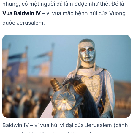
nhưng, có một người đã làm được như thế. Đó là
Vua Baldwin IV
– vị vua mắc bệnh hủi của Vương
quốc Jerusalem.
Baldwin IV – vị vua hủi vĩ đại của Jerusalem (cảnh